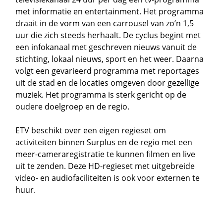
met informatie en entertainment. Het programma
draait in de vorm van een carrousel van zo’n 1,5
uur die zich steeds herhaalt. De cyclus begint met
een infokanaal met geschreven nieuws vanuit de
stichting, lokaal nieuws, sport en het weer. Daarna
volgt een gevarieerd programma met reportages
uit de stad en de locaties omgeven door gezellige
muziek. Het programma is sterk gericht op de
oudere doelgroep en de regio.
ETV beschikt over een eigen regieset om
activiteiten binnen Surplus en de regio met een
meer-cameraregistratie te kunnen filmen en live
uit te zenden. Deze HD-regieset met uitgebreide
video- en audiofaciliteiten is ook voor externen te
huur.